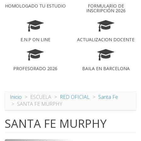
HOMOLOGADO TU ESTUDIO
FORMULARIO DE
INSCRIPCIÓN 2026
E.N.P ON LINE
ACTUALIZACION DOCENTE
PROFESORADO 2026
BAILA EN BARCELONA
Inicio
ESCUELA
RED OFICIAL
Santa Fe
SANTA FE MURPHY
SANTA FE MURPHY