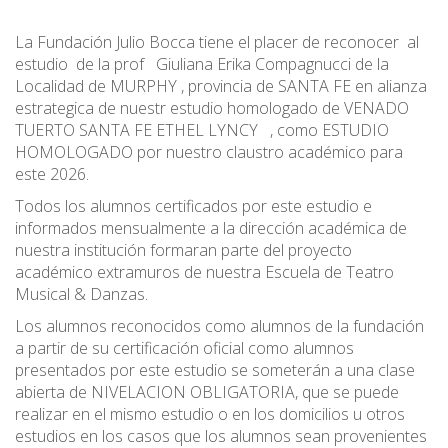
La Fundación Julio Bocca tiene el placer de reconocer al
estudio de la prof Giuliana Erika Compagnucci de la
Localidad de MURPHY , provincia de SANTA FE en alianza
estrategica de nuestr estudio homologado de VENADO
TUERTO SANTA FE ETHEL LYNCY , como ESTUDIO
HOMOLOGADO por nuestro claustro académico para
este 2026.
Todos los alumnos certificados por este estudio e
informados mensualmente a la dirección académica de
nuestra institución formaran parte del proyecto
académico extramuros de nuestra Escuela de Teatro
Musical & Danzas.
Los alumnos reconocidos como alumnos de la fundación
a partir de su certificación oficial como alumnos
presentados por este estudio se someterán a una clase
abierta de NIVELACION OBLIGATORIA, que se puede
realizar en el mismo estudio o en los domicilios u otros
estudios en los casos que los alumnos sean provenientes