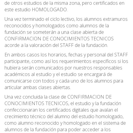
de otros estudios de la misma zona, pero certificados en
este estudio HOMOLOGADO.
Una vez terminado el ciclo lectivo, los alumnos extramuros
reconocidos y homologados como alumnos de la
fundación se someterán a una clase abierta de
CONFIRMACION DE CONOCIMIENTOS TECNICOS
acorde a la valoración del STAFF de la fundación.
En ambos casos los horarios, fechas y personal del STAFF
participante, como así los requerimientos específicos si los
hubiera serán comunicados por nuestros responsables
académicos al estudio y el estudio se encargará de
comunicarse con todos y cada uno de los alumnos para
articular ambas clases abiertas.
Una vez concluida la clase de CONFIRMACION DE
CONOCIMIENTOS TECNICOS, el estudio y la fundación
confeccionaran los certificados digitales que avalan el
crecimiento técnico del alumno del estudio homologado,
como alumno reconocido y homologado en el sistema de
alumnos de la fundación para poder acceder a los