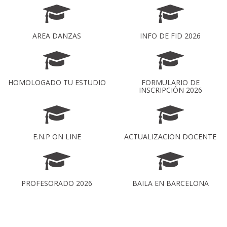
AREA DANZAS
INFO DE FID 2026
HOMOLOGADO TU ESTUDIO
FORMULARIO DE
INSCRIPCIÓN 2026
E.N.P ON LINE
ACTUALIZACION DOCENTE
PROFESORADO 2026
BAILA EN BARCELONA