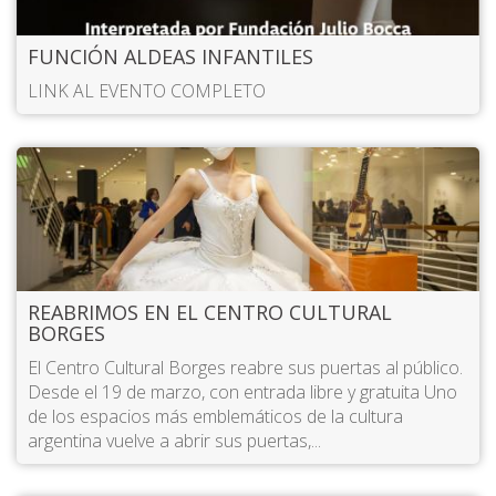
FUNCIÓN ALDEAS INFANTILES
LINK AL EVENTO COMPLETO
REABRIMOS EN EL CENTRO CULTURAL
BORGES
El Centro Cultural Borges reabre sus puertas al público.
Desde el 19 de marzo, con entrada libre y gratuita Uno
de los espacios más emblemáticos de la cultura
argentina vuelve a abrir sus puertas,...