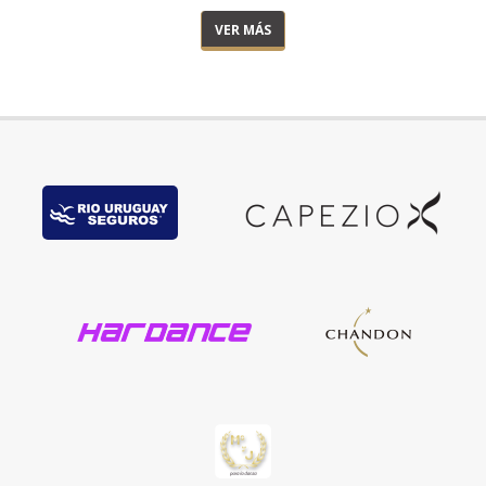
VER MÁS