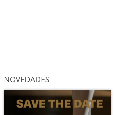
NOVEDADES