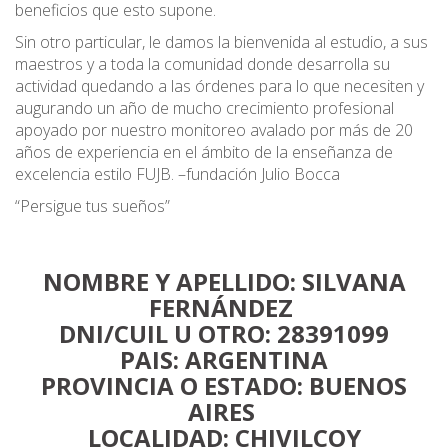
beneficios que esto supone.
Sin otro particular, le damos la bienvenida al estudio, a sus
maestros y a toda la comunidad donde desarrolla su
actividad quedando a las órdenes para lo que necesiten y
augurando un año de mucho crecimiento profesional
apoyado por nuestro monitoreo avalado por más de 20
años de experiencia en el ámbito de la enseñanza de
excelencia estilo FUJB. –fundación Julio Bocca
“Persigue tus sueños”
NOMBRE Y APELLIDO: SILVANA
FERNÁNDEZ
DNI/CUIL U OTRO: 28391099
PAIS: ARGENTINA
PROVINCIA O ESTADO: BUENOS
AIRES
LOCALIDAD: CHIVILCOY