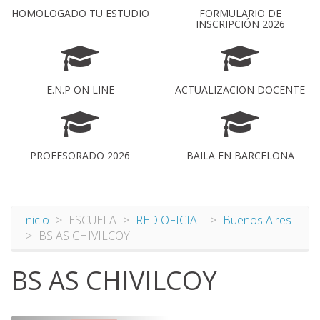
HOMOLOGADO TU ESTUDIO
FORMULARIO DE
INSCRIPCIÓN 2026
E.N.P ON LINE
ACTUALIZACION DOCENTE
PROFESORADO 2026
BAILA EN BARCELONA
Inicio
ESCUELA
RED OFICIAL
Buenos Aires
BS AS CHIVILCOY
BS AS CHIVILCOY