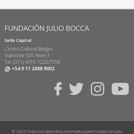
FUNDACIÓN JULIO BOCCA
Sede Capital
Centro Cultural Borges
Viamonte 555 Nivel 3
Tel: (011) 4315 7222/7558
+54 9 11 2688 9002
© 2023 Todos los derechos reservados para Fundación Julio