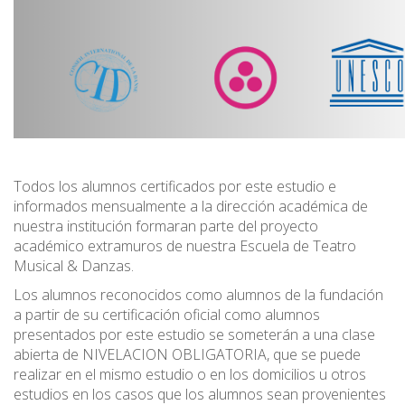
Todos los alumnos certificados por este estudio e
informados mensualmente a la dirección académica de
nuestra institución formaran parte del proyecto
académico extramuros de nuestra Escuela de Teatro
Musical & Danzas.
Los alumnos reconocidos como alumnos de la fundación
a partir de su certificación oficial como alumnos
presentados por este estudio se someterán a una clase
abierta de NIVELACION OBLIGATORIA, que se puede
realizar en el mismo estudio o en los domicilios u otros
estudios en los casos que los alumnos sean provenientes