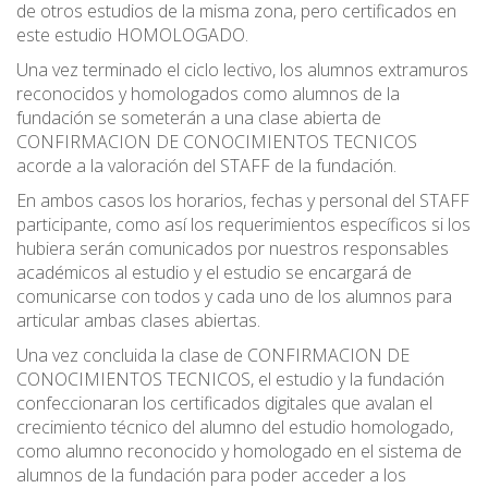
de otros estudios de la misma zona, pero certificados en
este estudio HOMOLOGADO.
Una vez terminado el ciclo lectivo, los alumnos extramuros
reconocidos y homologados como alumnos de la
fundación se someterán a una clase abierta de
CONFIRMACION DE CONOCIMIENTOS TECNICOS
acorde a la valoración del STAFF de la fundación.
En ambos casos los horarios, fechas y personal del STAFF
participante, como así los requerimientos específicos si los
hubiera serán comunicados por nuestros responsables
académicos al estudio y el estudio se encargará de
comunicarse con todos y cada uno de los alumnos para
articular ambas clases abiertas.
Una vez concluida la clase de CONFIRMACION DE
CONOCIMIENTOS TECNICOS, el estudio y la fundación
confeccionaran los certificados digitales que avalan el
crecimiento técnico del alumno del estudio homologado,
como alumno reconocido y homologado en el sistema de
alumnos de la fundación para poder acceder a los