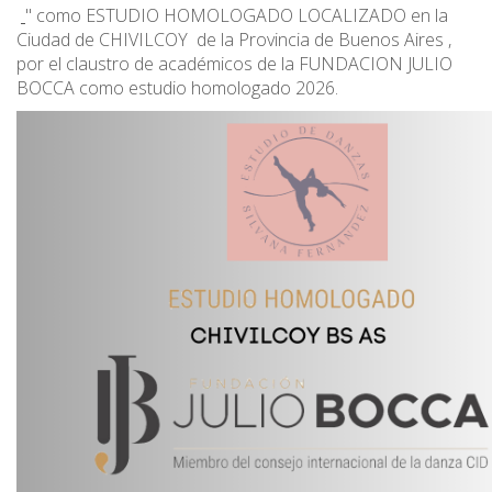
" como ESTUDIO HOMOLOGADO LOCALIZADO en la
Ciudad de CHIVILCOY de la Provincia de Buenos Aires ,
por el claustro de académicos de la FUNDACION JULIO
BOCCA como estudio homologado 2026.