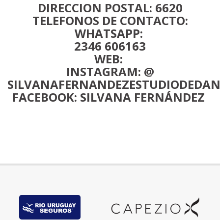
DIRECCION POSTAL: 6620
TELEFONOS DE CONTACTO:
WHATSAPP:
2346 606163
WEB:
INSTAGRAM: @
SILVANAFERNANDEZESTUDIODEDA
FACEBOOK: SILVANA FERNÁNDEZ