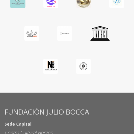
FUNDACIÓN JULIO BOCCA
Sede Capital
Centro Cultural Borges