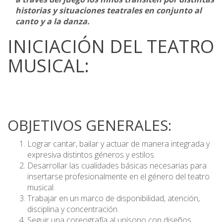
historias y situaciones teatrales en conjunto al
canto y a la danza.
INICIACIÓN DEL TEATRO
MUSICAL:
OBJETIVOS GENERALES:
Lograr cantar, bailar y actuar de manera integrada y
expresiva distintos géneros y estilos.
Desarrollar las cualidades básicas necesarias para
insertarse profesionalmente en el género del teatro
musical.
Trabajar en un marco de disponibilidad, atención,
disciplina y concentración.
Seguir una coreografía al unísono con diseños