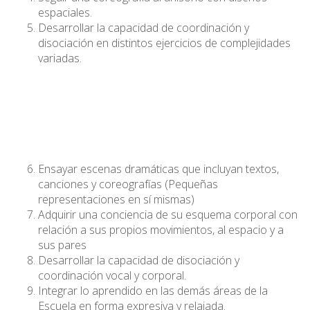
espaciales.
Desarrollar la capacidad de coordinación y
disociación en distintos ejercicios de complejidades
variadas.
Ensayar escenas dramáticas que incluyan textos,
canciones y coreografías (Pequeñas
representaciones en sí mismas)
Adquirir una conciencia de su esquema corporal con
relación a sus propios movimientos, al espacio y a
sus pares
Desarrollar la capacidad de disociación y
coordinación vocal y corporal.
Integrar lo aprendido en las demás áreas de la
Escuela en forma expresiva y relajada.