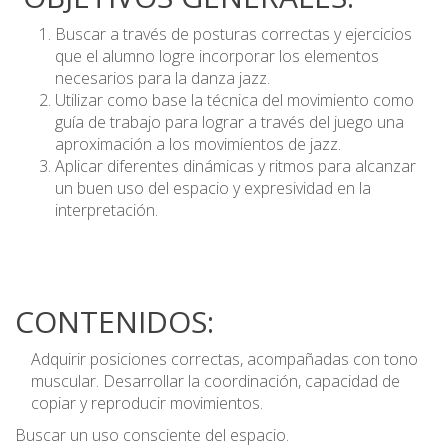
Buscar a través de posturas correctas y ejercicios
que el alumno logre incorporar los elementos
necesarios para la danza jazz.
Utilizar como base la técnica del movimiento como
guía de trabajo para lograr a través del juego una
aproximación a los movimientos de jazz.
Aplicar diferentes dinámicas y ritmos para alcanzar
un buen uso del espacio y expresividad en la
interpretación.
CONTENIDOS:
Adquirir posiciones correctas, acompañadas con tono
muscular. Desarrollar la coordinación, capacidad de
copiar y reproducir movimientos.
Buscar un uso consciente del espacio.