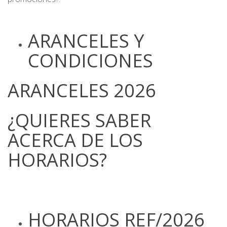
ARANCELES Y
CONDICIONES
ARANCELES 2026
¿QUIERES SABER
ACERCA DE LOS
HORARIOS?
HORARIOS REF/2026