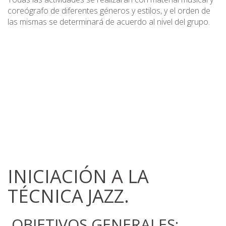
coreógrafo de diferentes géneros y estilos, y el orden de
las mismas se determinará de acuerdo al nivel del grupo.
INICIACIÓN A LA
TÉCNICA JAZZ.
OBJETIVOS GENERALES: