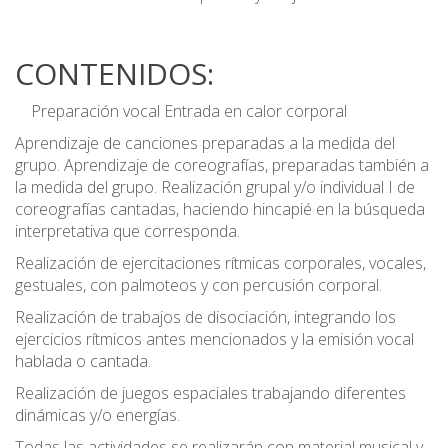
CONTENIDOS:
Preparación vocal Entrada en calor corporal
Aprendizaje de canciones preparadas a la medida del
grupo. Aprendizaje de coreografías, preparadas también a
la medida del grupo. Realización grupal y/o individual I de
coreografías cantadas, haciendo hincapié en la búsqueda
interpretativa que corresponda.
Realización de ejercitaciones rítmicas corporales, vocales,
gestuales, con palmoteos y con percusión corporal.
Realización de trabajos de disociación, integrando los
ejercicios rítmicos antes mencionados y la emisión vocal
hablada o cantada.
Realización de juegos espaciales trabajando diferentes
dinámicas y/o energías.
Todas las actividades se realizarán con material musical y