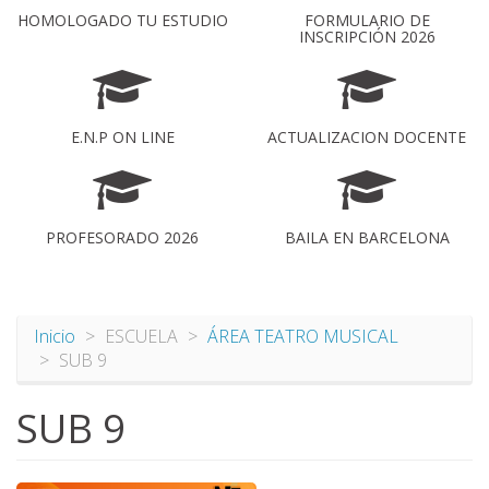
HOMOLOGADO TU ESTUDIO
FORMULARIO DE
INSCRIPCIÓN 2026
E.N.P ON LINE
ACTUALIZACION DOCENTE
PROFESORADO 2026
BAILA EN BARCELONA
Inicio
ESCUELA
ÁREA TEATRO MUSICAL
SUB 9
SUB 9