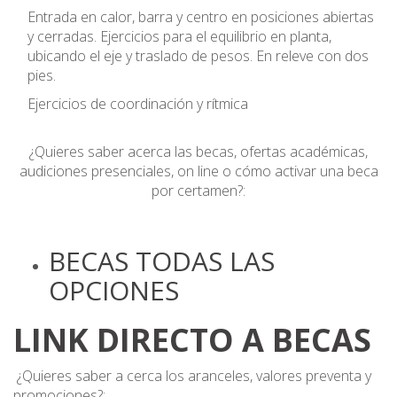
Entrada en calor, barra y centro en posiciones abiertas
y cerradas. Ejercicios para el equilibrio en planta,
ubicando el eje y traslado de pesos. En releve con dos
pies.
Ejercicios de coordinación y rítmica
¿Quieres saber acerca las becas, ofertas académicas,
audiciones presenciales, on line o cómo activar una beca
por certamen?:
BECAS TODAS LAS
OPCIONES
LINK DIRECTO A BECAS
¿Quieres saber a cerca los aranceles, valores preventa y
promociones?: