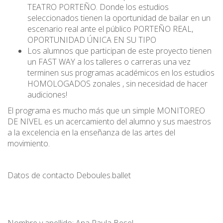
TEATRO PORTEÑO. Donde los estudios
seleccionados tienen la oportunidad de bailar en un
escenario real ante el público PORTEÑO REAL,
OPORTUNIDAD ÚNICA EN SU TIPO
Los alumnos que participan de este proyecto tienen
un FAST WAY a los talleres o carreras una vez
terminen sus programas académicos en los estudios
HOMOLOGADOS zonales , sin necesidad de hacer
audiciones!
El programa es mucho más que un simple MONITOREO
DE NIVEL es un acercamiento del alumno y sus maestros
a la excelencia en la enseñanza de las artes del
movimiento.
Datos de contacto Deboules.ballet