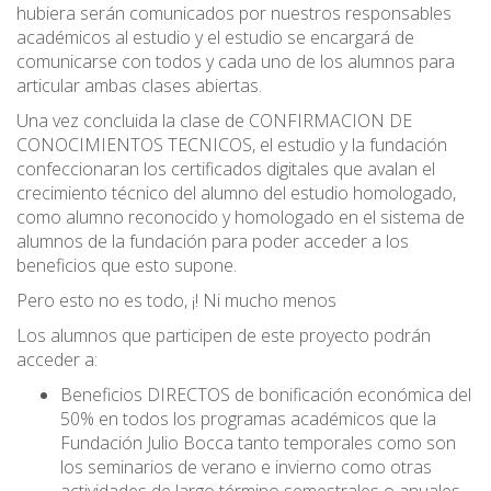
hubiera serán comunicados por nuestros responsables
académicos al estudio y el estudio se encargará de
comunicarse con todos y cada uno de los alumnos para
articular ambas clases abiertas.
Una vez concluida la clase de CONFIRMACION DE
CONOCIMIENTOS TECNICOS, el estudio y la fundación
confeccionaran los certificados digitales que avalan el
crecimiento técnico del alumno del estudio homologado,
como alumno reconocido y homologado en el sistema de
alumnos de la fundación para poder acceder a los
beneficios que esto supone.
Pero esto no es todo, ¡! Ni mucho menos
Los alumnos que participen de este proyecto podrán
acceder a:
Beneficios DIRECTOS de bonificación económica del
50% en todos los programas académicos que la
Fundación Julio Bocca tanto temporales como son
los seminarios de verano e invierno como otras