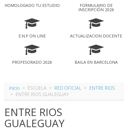
HOMOLOGADO TU ESTUDIO
FORMULARIO DE
INSCRIPCIÓN 2026
E.N.P ON LINE
ACTUALIZACION DOCENTE
PROFESORADO 2026
BAILA EN BARCELONA
Inicio
ESCUELA
RED OFICIAL
ENTRE RIOS
ENTRE RIOS GUALEGUAY
ENTRE RIOS
GUALEGUAY