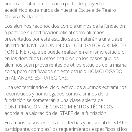
nuestra institución formaran parte del proyecto
académico extramuros de nuestra Escuela de Teatro
Musical & Danzas.
Los alumnos reconocidos como alumnos de la fundación
a partir de su certificación oficial como alumnos
presentados por este estudio se someterán a una clase
abierta de NIVELACION INICIAL OBLIGATORIA REMOTO
( ON LINE ) , que se puede realizar en el mismo estudio o
en los domicilios u otros estudios en los casos que los
alumnos sean provenientes de otros estudios de la misma
zona, pero certificados en este estudio HOMOLOGADO
en ALIANZAS ESTRATEGICAS.
Una vez terminado el ciclo lectivo, los alumnos extramuros
reconocidos y homologados como alumnos de la
fundación se someterán a una clase abierta de
CONFIRMACIÓN DE CONOCIMIENTOS TÉCNICOS
acorde a la valoración del STAFF de la fundación.
En ambos casos los horarios, fechas y personal del STAFF
participante, como así los requerimientos específicos si los