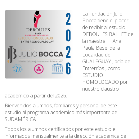
La Fundación Julio
Bocca tiene el placer
de recibir al estudio
DEBOULES BALLET de
la maestra: Ana
Paula Besel de la
Localidad de
GUALEGUAY , pcia de
Entrerríos , como
ESTUDIO
HOMOLOGADO por
nuestro claustro
académico a partir del 2026.
Bienvenidos alumnos, familiares y personal de este
estudio al programa académico más importante de
SUDAMÉRICA
Todos los alumnos certificados por este estudio e
informados mensualmente a la dirección académica de