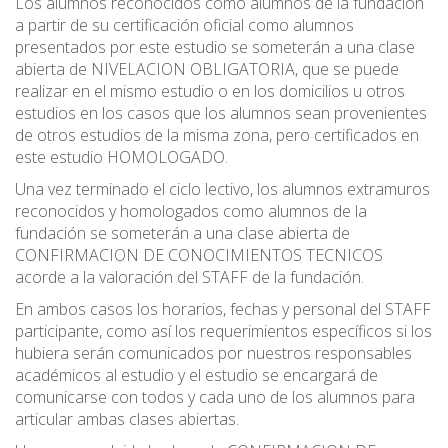
Los alumnos reconocidos como alumnos de la fundación
a partir de su certificación oficial como alumnos
presentados por este estudio se someterán a una clase
abierta de NIVELACION OBLIGATORIA, que se puede
realizar en el mismo estudio o en los domicilios u otros
estudios en los casos que los alumnos sean provenientes
de otros estudios de la misma zona, pero certificados en
este estudio HOMOLOGADO.
Una vez terminado el ciclo lectivo, los alumnos extramuros
reconocidos y homologados como alumnos de la
fundación se someterán a una clase abierta de
CONFIRMACION DE CONOCIMIENTOS TECNICOS
acorde a la valoración del STAFF de la fundación.
En ambos casos los horarios, fechas y personal del STAFF
participante, como así los requerimientos específicos si los
hubiera serán comunicados por nuestros responsables
académicos al estudio y el estudio se encargará de
comunicarse con todos y cada uno de los alumnos para
articular ambas clases abiertas.