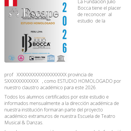
La Fundación Julio
Bocca tiene el placer
de reconocer al
estudio de la
prof XXXXXXXXXXXXXXXXXXX provincia de
SXXXXXXXXXXXX , como ESTUDIO HOMOLOGADO por
nuestro claustro académico para este 2026.
Todos los alumnos certificados por este estudio e
informados mensualmente a la dirección académica de
nuestra institución formaran parte del proyecto
académico extramuros de nuestra Escuela de Teatro
Musical & Danzas.