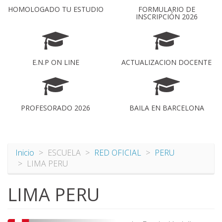
HOMOLOGADO TU ESTUDIO
FORMULARIO DE
INSCRIPCIÓN 2026
E.N.P ON LINE
ACTUALIZACION DOCENTE
PROFESORADO 2026
BAILA EN BARCELONA
Inicio
ESCUELA
RED OFICIAL
PERU
LIMA PERU
LIMA PERU