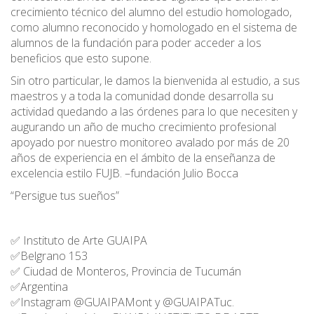
crecimiento técnico del alumno del estudio homologado,
como alumno reconocido y homologado en el sistema de
alumnos de la fundación para poder acceder a los
beneficios que esto supone.
Sin otro particular, le damos la bienvenida al estudio, a sus
maestros y a toda la comunidad donde desarrolla su
actividad quedando a las órdenes para lo que necesiten y
augurando un año de mucho crecimiento profesional
apoyado por nuestro monitoreo avalado por más de 20
años de experiencia en el ámbito de la enseñanza de
excelencia estilo FUJB. –fundación Julio Bocca
“Persigue tus sueños”
✅ Instituto de Arte GUAIPA
✅Belgrano 153
✅ Ciudad de Monteros, Provincia de Tucumán
✅Argentina
✅Instagram @GUAIPAMont y @GUAIPATuc.