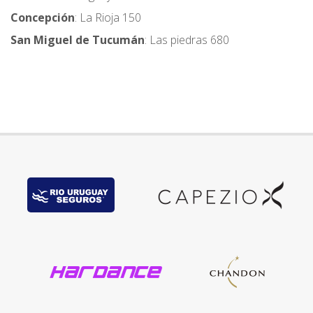
Concepción
: La Rioja 150
San Miguel de Tucumán
: Las piedras 680