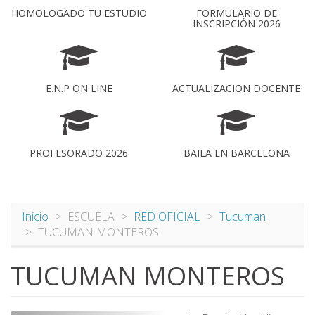
HOMOLOGADO TU ESTUDIO
FORMULARIO DE
INSCRIPCIÓN 2026
E.N.P ON LINE
ACTUALIZACION DOCENTE
PROFESORADO 2026
BAILA EN BARCELONA
Inicio
ESCUELA
RED OFICIAL
Tucuman
TUCUMAN MONTEROS
TUCUMAN MONTEROS