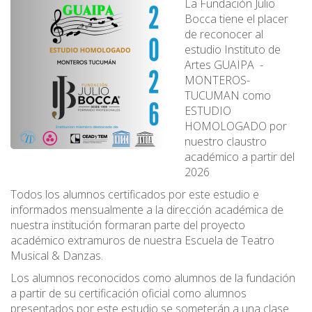
La Fundación Julio
Bocca tiene el placer
de reconocer al
estudio Instituto de
Artes GUAIPA -
MONTEROS-
TUCUMAN como
ESTUDIO
HOMOLOGADO por
nuestro claustro
académico a partir del
2026
Todos los alumnos certificados por este estudio e
informados mensualmente a la dirección académica de
nuestra institución formaran parte del proyecto
académico extramuros de nuestra Escuela de Teatro
Musical & Danzas.
Los alumnos reconocidos como alumnos de la fundación
a partir de su certificación oficial como alumnos
presentados por este estudio se someterán a una clase