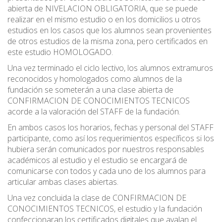
abierta de NIVELACION OBLIGATORIA, que se puede
realizar en el mismo estudio o en los domicilios u otros
estudios en los casos que los alumnos sean provenientes
de otros estudios de la misma zona, pero certificados en
este estudio HOMOLOGADO.
Una vez terminado el ciclo lectivo, los alumnos extramuros
reconocidos y homologados como alumnos de la
fundación se someterán a una clase abierta de
CONFIRMACION DE CONOCIMIENTOS TECNICOS
acorde a la valoración del STAFF de la fundación.
En ambos casos los horarios, fechas y personal del STAFF
participante, como así los requerimientos específicos si los
hubiera serán comunicados por nuestros responsables
académicos al estudio y el estudio se encargará de
comunicarse con todos y cada uno de los alumnos para
articular ambas clases abiertas.
Una vez concluida la clase de CONFIRMACION DE
CONOCIMIENTOS TECNICOS, el estudio y la fundación
confeccionaran los certificados digitales que avalan el