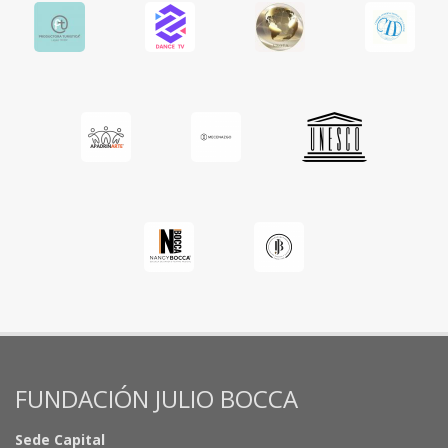
FUNDACIÓN JULIO BOCCA
Sede Capital