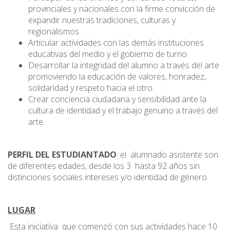
provinciales y nacionales con la firme convicción de
expandir nuestras tradiciones, culturas y
regionalismos.
Articular actividades con las demás instituciones
educativas del medio y el gobierno de turno.
Desarrollar la integridad del alumno a través del arte
promoviendo la educación de valores, honradez,
solidaridad y respeto hacia el otro.
Crear conciencia ciudadana y sensibilidad ante la
cultura de identidad y el trabajo genuino a través del
arte.
PERFIL DEL ESTUDIANTADO
: el alumnado asistente son
de diferentes edades, desde los 3 hasta 92 años sin
distinciones sociales intereses y/o identidad de género.
LUGAR
Esta iniciativa que comenzó con sus actividades hace 10