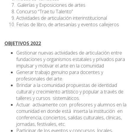
Galerías y Exposiciones de artes
Concurso “Trae tu Talento”
Actividades de articulación interinstitucional
Ferias de libro, de artesanías y eventos callejeros
OBJETIVOS 2022
Gestionar nuevas actividades de articulación entre
fundaciones y organismos estatales y privados para
impulsar y motivar el arte en la comunidad
Generar trabajo genuino para docentes y
profesionales del arte.
Brindar a la comunidad propuestas de identidad
cultural y crecimiento artístico y popular a través de
talleres y cursos sistemáticos.
Actuar activamente con profesores y alumnos en la
comunidad en donde está inserta la institución en
conferencia, conciertos, salidas culturales, clínicas,
jornadas, festivales, etc.
Participar de los eventos y concursos locales,