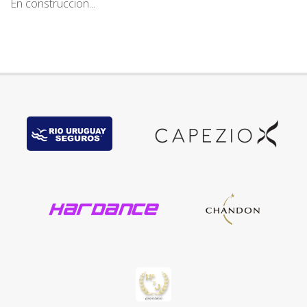
En construccion...