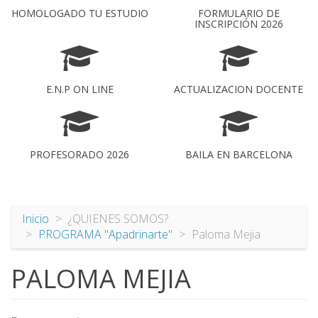
HOMOLOGADO TU ESTUDIO
FORMULARIO DE
INSCRIPCIÓN 2026
E.N.P ON LINE
ACTUALIZACION DOCENTE
PROFESORADO 2026
BAILA EN BARCELONA
Inicio
¿QUIENES SOMOS?
PROGRAMA "Apadrinarte"
Paloma Mejia
PALOMA MEJIA