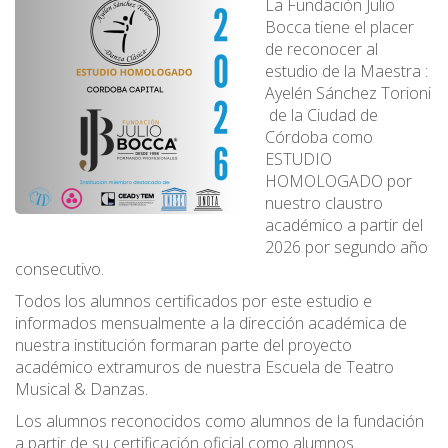
La Fundación Julio
Bocca tiene el placer
de reconocer al
estudio de la Maestra :
Ayelén Sánchez Torioni
de la Ciudad de
Córdoba como
ESTUDIO
HOMOLOGADO por
nuestro claustro
académico a partir del
2026 por segundo año
consecutivo.
Todos los alumnos certificados por este estudio e
informados mensualmente a la dirección académica de
nuestra institución formaran parte del proyecto
académico extramuros de nuestra Escuela de Teatro
Musical & Danzas.
Los alumnos reconocidos como alumnos de la fundación
a partir de su certificación oficial como alumnos