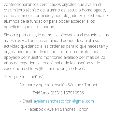
confeccionaran los certificados digitales que avalan el
crecimiento técnico del alumno del estudio homologado,
como alumno reconocido y homologado en el sistema de
alumnos de la fundación para poder acceder a los
beneficios que esto supone.
Sin otro particular, le damos la bienvenida al estudio, a sus
maestros y a toda la comunidad donde desarrolla su
actividad quedando a las órdenes para lo que necesiten y
augurando un año de mucho crecimiento profesional
apoyado por nuestro monitoreo avalado por más de 20
años de experiencia en el ámbito de la enseñanza de
excelencia estilo FUJB. –fundación Julio Bocca
“Persigue tus sueños”
- Nombre y Apellido: Ayelén Sánchez Torioni
- Teléfono: (0351) 157510506
- Email:
ayelensancheztorioni@gmail.com
- Facebook: Ayelen Sanchez Torioni