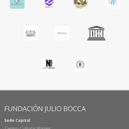
FUNDACIÓN JULIO BOCCA
Sede Capital
Centro Cultural Borges