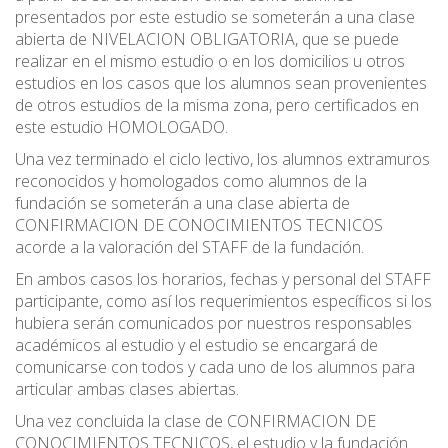
presentados por este estudio se someterán a una clase
abierta de NIVELACION OBLIGATORIA, que se puede
realizar en el mismo estudio o en los domicilios u otros
estudios en los casos que los alumnos sean provenientes
de otros estudios de la misma zona, pero certificados en
este estudio HOMOLOGADO.
Una vez terminado el ciclo lectivo, los alumnos extramuros
reconocidos y homologados como alumnos de la
fundación se someterán a una clase abierta de
CONFIRMACION DE CONOCIMIENTOS TECNICOS
acorde a la valoración del STAFF de la fundación.
En ambos casos los horarios, fechas y personal del STAFF
participante, como así los requerimientos específicos si los
hubiera serán comunicados por nuestros responsables
académicos al estudio y el estudio se encargará de
comunicarse con todos y cada uno de los alumnos para
articular ambas clases abiertas.
Una vez concluida la clase de CONFIRMACION DE
CONOCIMIENTOS TECNICOS, el estudio y la fundación