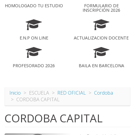
HOMOLOGADO TU ESTUDIO
FORMULARIO DE
INSCRIPCIÓN 2026
E.N.P ON LINE
ACTUALIZACION DOCENTE
PROFESORADO 2026
BAILA EN BARCELONA
Inicio
ESCUELA
RED OFICIAL
Cordoba
CORDOBA CAPITAL
CORDOBA CAPITAL